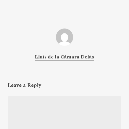
Lluís de la Cámara Delàs
Leave a Reply