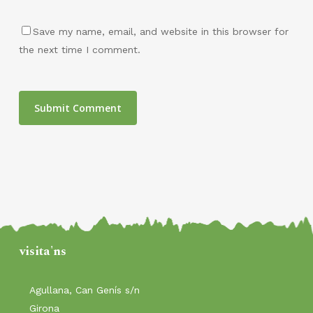
Save my name, email, and website in this browser for
the next time I comment.
visita'n
s
Agullana, Can Genís s/n
Girona